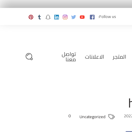
Follow us:
تواصل
المتجر
الاعلانات
معنا
0
Uncategorized