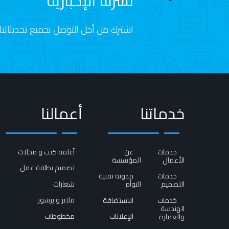
نشرتنا الإخبارية
اشترك من أجل التوصل بجميع تحديثاتنا ،
خدماتنا
أعمالنا
خدمات
عن
أغلفة كتب و مجلات​
الأعمال
المؤسسة
تصميم بطاقة عمل
خدمات
مدونة تقنية
شعارات
التصميم
التوأم
فلاير و برشور​
خدمات
الاستضافة
الهندسة
مخطوطات
الإعلانات
والعمارة