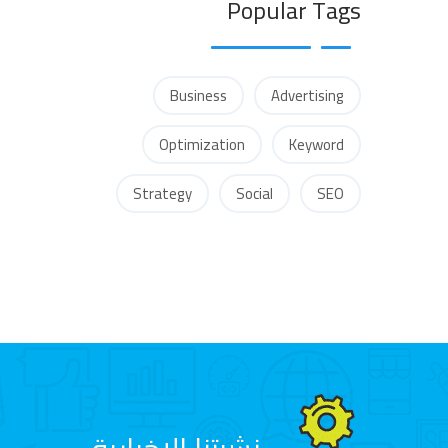
Popular Tags
Business
Advertising
Optimization
Keyword
Strategy
Social
SEO