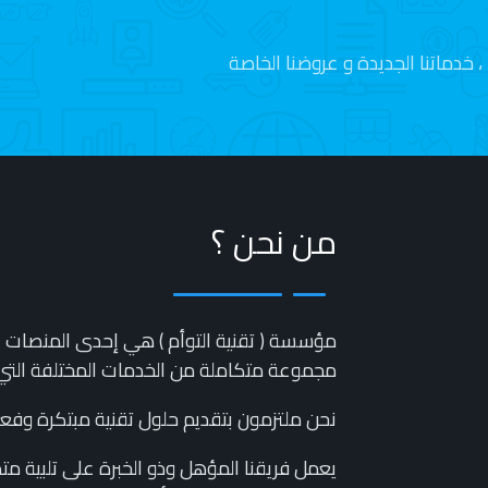
 خدماتنا الجديدة و عروضنا الخاصة
من نحن ؟
مؤسسة ( تقنية التوأم ) هي إحدى المنصات ال
مجموعة متكاملة من الخدمات المختلفة التي 
نحن ملتزمون بتقديم حلول تقنية مبتكرة وفعالة
يعمل فريقنا المؤهل وذو الخبرة على تلبية مت