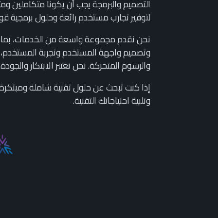
التصميم والبرمجة يجب أن يكونا متكاملين وم
لتوفير تجارب مستخدم رائعة وحلول برمجية قو
نحن نقدم مجموعة واسعة من الخدمات، بما
وتصميم واجهة المستخدم وتجربة المستخدم، و
والرسوم المتحركة. نحن نعتبر الابتكار والجودة 
إذا كنت تبحث عن حلول تقنية شاملة ومبتكرة،
وتلبية احتياجاتك التقنية.