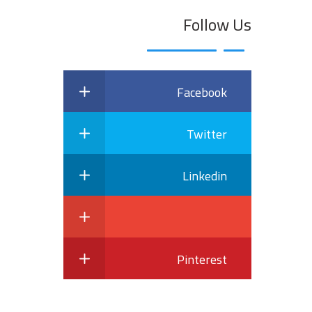
Follow Us
Facebook
Twitter
Linkedin
Pinterest