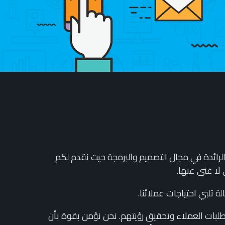
رائدة في مجال التصميم والبرمجة حيث نقدم لكم
لا غنى عنها.
 تلبي احتياجات عملائنا.
طلبات العملاء وتحقيق رؤيتهم. نحن نؤمن بقوة بأن