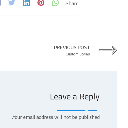
Share:
PREVIOUS POST
Custom Styles
Leave a Reply
Your email address will not be published.