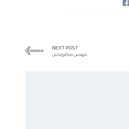
NEXT POST
مهندس ميكاترونكس