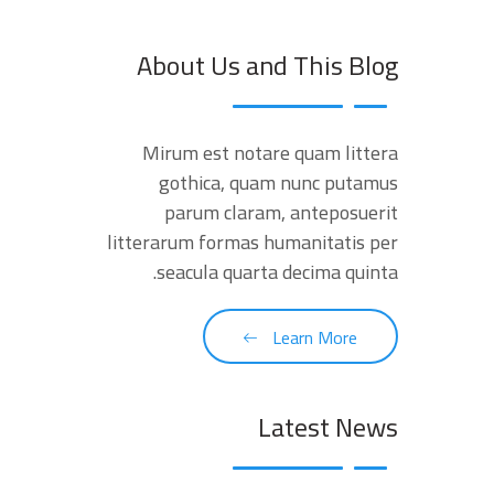
About Us and This Blog
Mirum est notare quam littera
gothica, quam nunc putamus
parum claram, anteposuerit
litterarum formas humanitatis per
seacula quarta decima quinta.
Learn More
Latest News