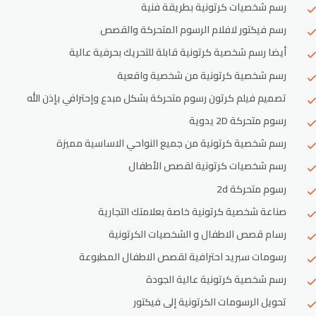
رسم شخصيات كرتونية بطريقة فنية
رسم فيكتور لافلام الرسوم المتحركة والقصص
أيضا رسم شخصية كرتونية قابلة للتحريك بحرفية عالية
رسم شخصية كرتونية من شخصية واقعية
تصميم فيلم كرتون رسوم متحركة بشكل مبدع وإحترافي بإذن الله
رسوم متحركة 2D يدوية
رسم شخصية كرتونية من جميع النواحي الاساسية مميزة
رسم شخصيات كرتونية لقصص الأطفال
رسوم متحركة 2d
صناعة شخصية كرتونية خاصة بعلامتك التجارية
رسام قصص الاطفال و الشخصيات الكرتونية
رسومات سبريد احترافية لقصص الاطفال المطبوعة
رسم شخصية كرتونية عالية الجودة
تحويل الرسومات الكرتونية إلى فيكتور