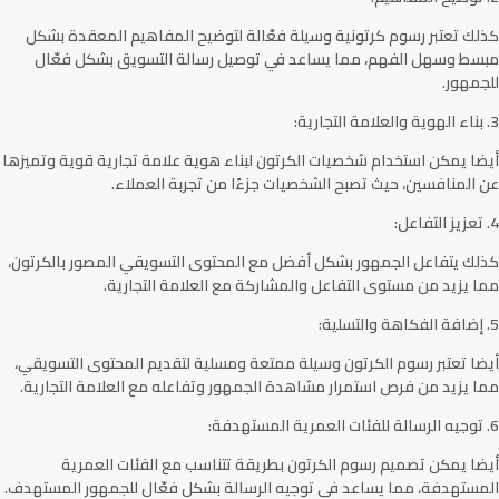
كذلك تعتبر رسوم كرتونية وسيلة فعّالة لتوضيح المفاهيم المعقدة بشكل
مبسط وسهل الفهم، مما يساعد في توصيل رسالة التسويق بشكل فعّال
للجمهور.
3. بناء الهوية والعلامة التجارية:
أيضا يمكن استخدام شخصيات الكرتون لبناء هوية علامة تجارية قوية وتميزها
عن المنافسين، حيث تصبح الشخصيات جزءًا من تجربة العملاء.
4. تعزيز التفاعل:
كذلك يتفاعل الجمهور بشكل أفضل مع المحتوى التسويقي المصور بالكرتون،
مما يزيد من مستوى التفاعل والمشاركة مع العلامة التجارية.
5. إضافة الفكاهة والتسلية:
أيضا تعتبر رسوم الكرتون وسيلة ممتعة ومسلية لتقديم المحتوى التسويقي،
مما يزيد من فرص استمرار مشاهدة الجمهور وتفاعله مع العلامة التجارية.
6. توجيه الرسالة للفئات العمرية المستهدفة:
أيضا يمكن تصميم رسوم الكرتون بطريقة تتناسب مع الفئات العمرية
المستهدفة، مما يساعد في توجيه الرسالة بشكل فعّال للجمهور المستهدف.