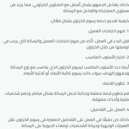
كذلك يتفاعل الجمهور بشكل أفضل مع المحتوى الكرتوني، مما يزيد من
مستوى المشاركة والتفاعل مع الرسالة.
كيفية تقديم خدمة رسوم الكرتون بشكل فعّال:
1. فهم احتياجات العميل:
قبل البدء في العمل، تأكد من فهم احتياجات العميل والرسالة التي يرغب في
توصيلها من خلال الكرتون.
2. اختيار الأسلوب المناسب:
أيضا حدد الأسلوب المناسب لرسوم الكرتون الذي يتناسب مع نوع الرسالة
وجمهور الهدف، سواء كانت رسوم ثنائية الأبعاد أو ثلاثية الأبعاد.
3. تطوير القصة:
قم بتطوير قصة ممتعة وجذابة تحمل الرسالة بشكل مباشر، وتضم شخصيات
مثيرة وأحداث مشوقة.
4. العمل على التفاصيل:
كذلك كن دقيقًا في العمل على التفاصيل الصغيرة في رسوم الكرتون، مثل
التعبيرات الوجهية وحركة الشخصيات، لإضفاء الحيوية على الرسالة.