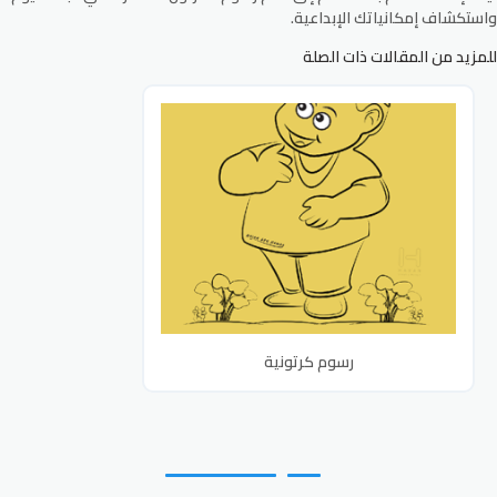
واستكشاف إمكانياتك الإبداعية.
للمزيد من المقالات ذات الصلة
رسوم كرتونية