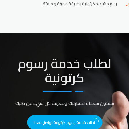
رسم مشاهد كرتونية بطريقة مميزة و ملفتة
لطلب خدمة رسوم
كرتونية
سنكون سعداء لمقابلتك ومعرفة كل شيء عن طلبك
لطلب خدمة رسوم كرتونية تواصل معنا