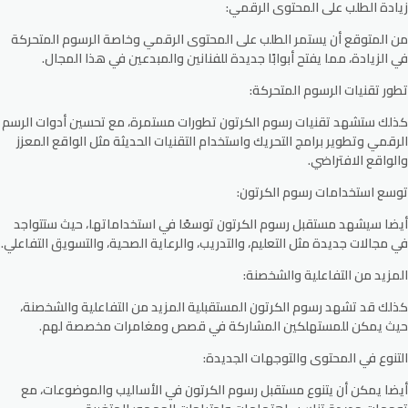
زيادة الطلب على المحتوى الرقمي:
من المتوقع أن يستمر الطلب على المحتوى الرقمي وخاصة الرسوم المتحركة
في الزيادة، مما يفتح أبوابًا جديدة للفنانين والمبدعين في هذا المجال.
تطور تقنيات الرسوم المتحركة:
كذلك ستشهد تقنيات رسوم الكرتون تطورات مستمرة، مع تحسين أدوات الرسم
الرقمي وتطوير برامج التحريك واستخدام التقنيات الحديثة مثل الواقع المعزز
والواقع الافتراضي.
توسع استخدامات رسوم الكرتون:
أيضا سيشهد مستقبل رسوم الكرتون توسعًا في استخداماتها، حيث ستتواجد
في مجالات جديدة مثل التعليم، والتدريب، والرعاية الصحية، والتسويق التفاعلي.
المزيد من التفاعلية والشخصنة:
كذلك قد تشهد رسوم الكرتون المستقبلية المزيد من التفاعلية والشخصنة،
حيث يمكن للمستهلكين المشاركة في قصص ومغامرات مخصصة لهم.
التنوع في المحتوى والتوجهات الجديدة:
أيضا يمكن أن يتنوع مستقبل رسوم الكرتون في الأساليب والموضوعات، مع