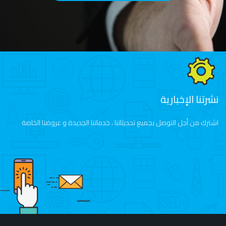
نشرتنا الإخبارية
اشترك من أجل التوصل بجميع تحديثاتنا ، خدماتنا الجديدة و عروضنا الخاصة