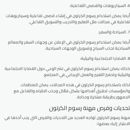
6. السيناريوهات والقصص التفاعلية:
أيضا يمكن استخدام رسوم الكرتون في إنشاء قصص تفاعلية وسيناريوهات
تفاعلية في مجالات مثل التعليم والتدريب والتسويق التفاعلي.
7. السياحة والسفر:
أيضا يمكن استخدام رسوم الكرتون في الإعلان عن وجهات السفر والمعالم
السياحية لجذب السياح وتسويق الوجهات السياحية.
8. القضايا الاجتماعية والبيئية:
كذلك يمكن استخدام رسوم الكرتون في نشر الوعي حول القضايا الاجتماعية
والبيئية وتحفيز التغيير والعمل الإيجابي في المجتمع.
لذلك باستخدام رسوم الكرتون في هذه المجالات، يمكن للمنظمات
والمؤسسات تحقيق أهدافها بشكل فعّال وجذب الانتباه والتفاعل مع
الجمهور بطريقة مبتكرة وجذابة.
تحديات وفرص مهنة رسوم الكرتون
مهنة رسوم الكرتون تواجه العديد من التحديات والفرص التي يجب أخذها في
الاعتبار. إليك بعضها: