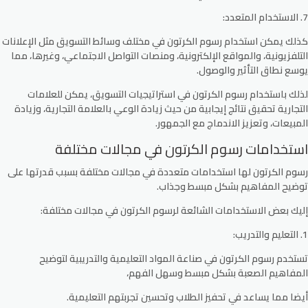
7. الاستخدام المتعدد:
كذلك يمكن استخدام رسوم الكرتون في مختلف وسائط التسويق مثل الإعلانات
التلفزيونية، والمواقع الإلكترونية، ومنصات التواصل الاجتماعي، وغيرها، مما
يوسع نطاق التأثير والوصول.
لذلك باستخدام رسوم الكرتون في استراتيجيات التسويق، يمكن للعلامات
التجارية تحقيق نتائج إيجابية من حيث زيادة الوعي بالعلامة التجارية، وزيادة
المبيعات، وتعزيز الاندماج مع الجمهور.
استخدامات رسوم الكرتون في مجالات مختلفة
رسوم الكرتون لها استخدامات متعددة في مجالات مختلفة بسبب قدرتها على
توضيح المفاهيم بشكل مبسط وجذاب.
إليك بعض الاستخدامات الشائعة لرسوم الكرتون في مجالات مختلفة:
1. التعليم والتدريب:
تستخدم رسوم الكرتون في صناعة المواد التعليمية والتدريبية لتوضيح
المفاهيم الصعبة بشكل مبسط وسهل الفهم،
أيضا مما يساعد في تحفيز الطلاب وتحسين تجربتهم التعليمية.