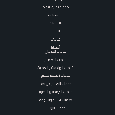
مدونة تقنية التوأم
الاستضافة
الإعلانات
المتجر
خدماتنا
أعمالنا
خدمات الأعمال
خدمات التصميم
خدمات الهندسة والعمارة
خدمات تصميم فيديو
خدمات التعليم عن بعد
خدمات البرمجة و التطوير
خدمات الكتابة والترجمة
خدمات البيانات