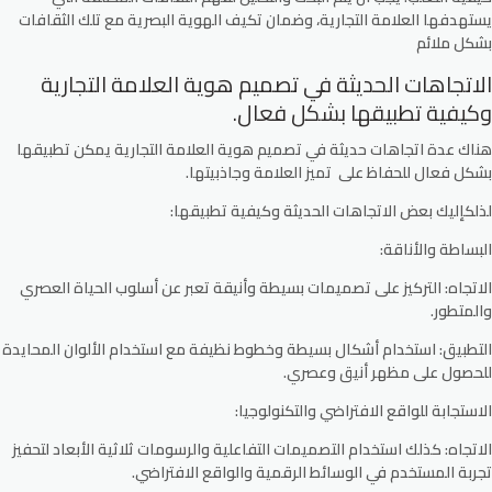
يستهدفها العلامة التجارية، وضمان تكيف الهوية البصرية مع تلك الثقافات
بشكل ملائم
الاتجاهات الحديثة في تصميم هوية العلامة التجارية
وكيفية تطبيقها بشكل فعال.
هناك عدة اتجاهات حديثة في تصميم هوية العلامة التجارية يمكن تطبيقها
بشكل فعال للحفاظ على تميز العلامة وجاذبيتها.
لذلكإليك بعض الاتجاهات الحديثة وكيفية تطبيقها:
البساطة والأناقة:
الاتجاه:
التركيز على تصميمات بسيطة وأنيقة تعبر عن أسلوب الحياة العصري
والمتطور.
التطبيق:
استخدام أشكال بسيطة وخطوط نظيفة مع استخدام الألوان المحايدة
للحصول على مظهر أنيق وعصري.
الاستجابة للواقع الافتراضي والتكنولوجيا:
الاتجاه:
كذلك استخدام التصميمات التفاعلية والرسومات ثلاثية الأبعاد لتحفيز
تجربة المستخدم في الوسائط الرقمية والواقع الافتراضي.