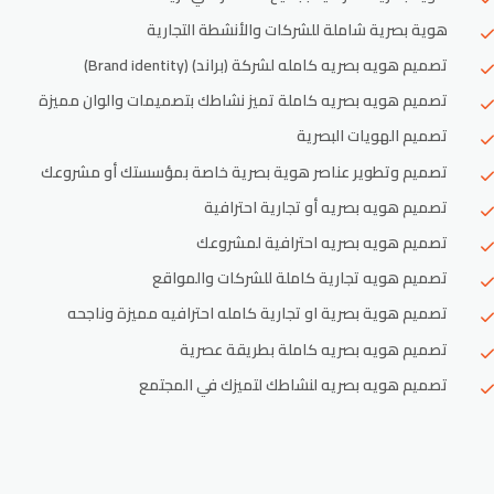
هوية بصرية شاملة للشركات والأنشطة التجارية
تصميم هويه بصريه كامله لشركة (براند) (Brand identity)
تصميم هويه بصريه كاملة تميز نشاطك بتصميمات والوان مميزة
تصميم الهويات البصرية
تصميم وتطوير عناصر هوية بصرية خاصة بمؤسستك أو مشروعك
تصميم هويه بصريه أو تجارية احترافية
تصميم هويه بصريه احترافية لمشروعك
تصميم هويه تجارية كاملة للشركات والمواقع
تصميم هوية بصرية او تجارية كامله احترافيه مميزة وناجحه
تصميم هويه بصريه كاملة بطريقة عصرية
تصميم هويه بصريه لنشاطك لتميزك في المجتمع