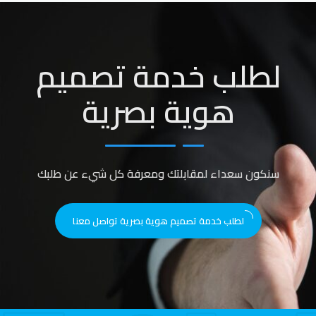
لطلب خدمة تصميم
هوية بصرية
سنكون سعداء لمقابلتك ومعرفة كل شيء عن طلبك
لطلب خدمة تصميم هوية بصرية تواصل معنا