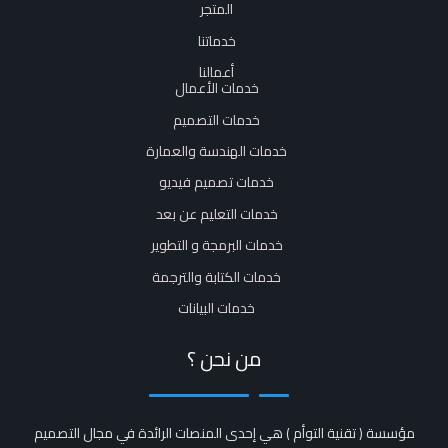
المتجر
خدماتنا
أعمالنا
خدمات الأعمال
خدمات التصميم
خدمات الهندسة والعمارة
خدمات تصميم فيديو
خدمات التعليم عن بعد
خدمات البرمجة و التطوير
خدمات الكتابة والترجمة
خدمات البيانات
من نحن ؟
مؤسسة ( تقنية التوأم ) هي إحدى المنصات الرائدة في مجال التصميم