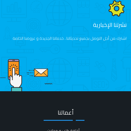
نشرتنا الإخبارية
اشترك من أجل التوصل بجميع تحديثاتنا ، خدماتنا الجديدة و عروضنا الخاصة
أعمالنا
أغلفة كتب و مجلات​