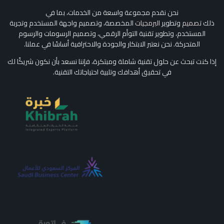
نحن نقدم مجموعة واسعة من الخدمات، بما في
ذلك
تصميم
وتطوير
البرمجيات
المخصصة، وتصميم واجهة المستخدم وتجربة
المستخدم، وتطوير تقنية التوأم الرقمي، وتصميم الرسومات والرسوم
المتحركة. نحن نعتبر الابتكار والجودة والاحترافية أساسًا في عملنا.
إذا كنت تبحث عن حلول تقنية شاملة ومبتكرة، فإننا نسعد بأن نكون شريكًا لك
في تحقيق أهدافك وتلبية احتياجاتك التقنية.