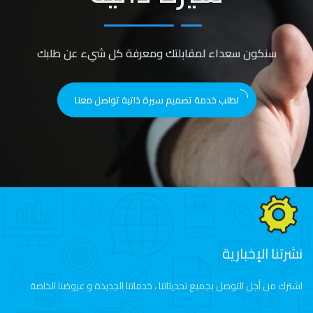
سنكون سعداء لمقابلتك ومعرفة كل شيء عن طلبك
لطلب خدمة تصميم سيرة ذاتية تواصل معنا
نشرتنا الإخبارية
اشترك من أجل التوصل بجميع تحديثاتنا ، خدماتنا الجديدة و عروضنا الخاصة