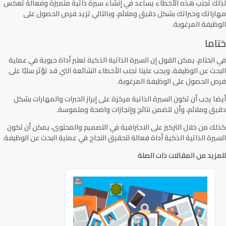
لذلك تجنب هذه الأخطاء يساعد في إنشاء سيرة ذاتية متميزة وفعالة تعكس
مهاراتك وخبراتك بشكل دقيق وملائم، وبالتالي تزيد فرص الحصول على
الوظيفة المرغوبة.
ختاما
في الختام، يمكن القول إن السيرة الذاتية الذكية تعتبر أداة حيوية في عملية
البحث عن الوظيفة، ويجب علينا تجنب الأخطاء الشائعة التي قد تؤثر سلبًا على
فرص الحصول على الوظيفة المرغوبة.
أيضا يجب أن تكون السيرة الذاتية مركزة على إبراز الخبرات والمهارات بشكل
دقيق وملائم، وأن تتضمن نتائج وإنجازات واضحة وملموسة.
كذلك من خلال التركيز على الاحترافية في التصميم والمحتوى، يمكن أن تكون
السيرة الذاتية الذكية أداة فعالة لتحقيق النجاح في عملية البحث عن الوظيفة.
للمزيد من المقالات ذات الصلة