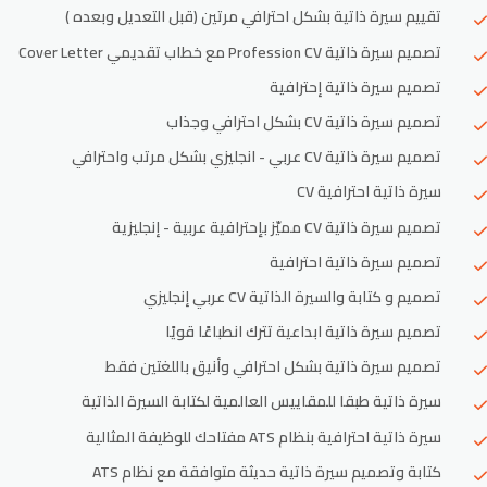
تقييم سيرة ذاتية بشكل احترافي مرتين (قبل التعديل وبعده )
تصميم سيرة ذاتية Profession CV مع خطاب تقديمي Cover Letter
تصميم سيرة ذاتية إحترافية
تصميم سيرة ذاتية CV بشكل احترافي وجذاب
تصميم سيرة ذاتية CV عربي - انجليزي بشكل مرتب واحترافي
سيرة ذاتية احترافية CV
تصميم سيرة ذاتية CV مميّز بإحترافية عربية - إنجليزية
تصميم سيرة ذاتية احترافية
تصميم و كتابة والسيرة الذاتية CV عربي إنجليزي
تصميم سيرة ذاتية ابداعية تترك انطباعًا قويًا
تصميم سيرة ذاتية بشكل احترافي وأنيق باللغتين فقط
سيرة ذاتية طبقا للمقاييس العالمية لكتابة السيرة الذاتية
سيرة ذاتية احترافية بنظام ATS مفتاحك للوظيفة المثالية
كتابة وتصميم سيرة ذاتية حديثة متوافقة مع نظام ATS