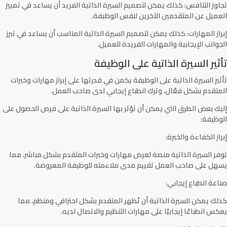
تجاوز التنافس:
كذلك يمكن لتصميم السيرة الذاتية الفريد أن يساعد في تمييز
العميل عن المتقدمين الآخرين لنفس الوظيفة.
إبراز المهارات:
كذلك يمكن لتصميم السيرة الذاتية المناسب أن يساعد في تبرز
الجوانب الإيجابية والمهارات الفريدة للعميل.
تأثير السيرة الذاتية على الوظيفة
تأثير السيرة الذاتية على الوظيفة يكمن في قدرتها على إبراز مهارات وخبرات
المتقدم بشكل فعّال، وترك انطباع إيجابي لدى صاحب العمل.
إليك بعض الطرق التي يمكن أن تؤثر بها السيرة الذاتية على فرص الحصول على
الوظيفة:
إبراز الكفاءة والخبرة:
توفر السيرة الذاتية منصة لعرض مهارات وخبرات المتقدم بشكل مباشر، مما
يسهل على صاحب العمل تقييم مدى ملاءمته للوظيفة المعروضة.
صناعة انطباع إيجابي:
كذلك يمكن للسيرة الذاتية أن تُظهر المتقدم بشكل احترافي ومنظم، مما
يعكس انطباعًا إيجابيًا على مهارات التنظيم والاتصال لديه.