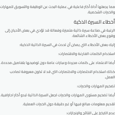
مما يجعلها أداة أكثر فاعلية في عملية البحث عن الوظيفة والتسويق للمهارات
والخبرات الشخصية.
أخطاء السيرة الذكية
الرغبة في صناعة سيرة ذاتية متميزة وفعالة قد تؤدي في بعض الأحيان إلى
وقوع بعض الأخطاء الشائعة.
إليك بعض الأخطاء التي يمكن أن تحدث في السيرة الذاتية الذكية:
استخدام الكلمات الفارغة والاقتصارات:
أيضا الاعتماد على كلمات مجردة وعبارات عامة دون توضيحها بتفاصيل محددة.
كذلك استخدام الاختصارات والاختصارات التي قد لا تكون معروفة لصاحب
العمل.
تضخيم المهارات والخبرات:
أيضا تضخيم مستوى المهارات والخبرات لجعل السيرة الذاتية تبدو أكثر احترافية.
تقديم معلومات مبالغ فيها أو غير دقيقة حول الخبرات العملية.
عدم التركيز على النتائج والإنجازات: