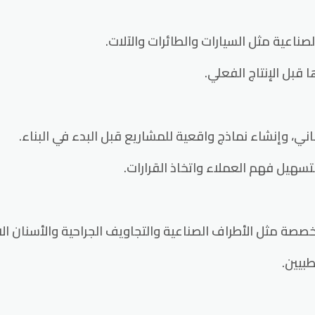
ا قبل الإنتاج الفعلي.
هيل فهم العملاء واتخاذ القرارات.
طبيين.