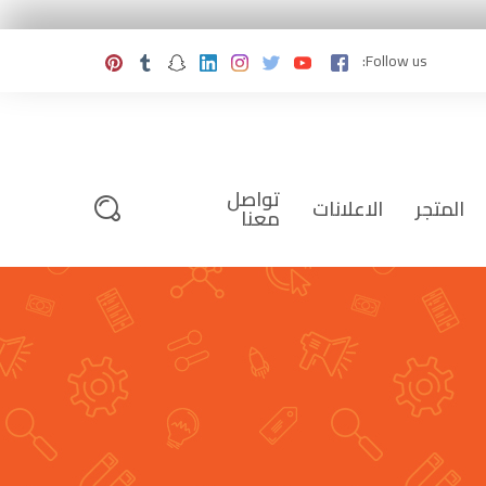
Follow us:
تواصل
المتجر
الاعلانات
معنا