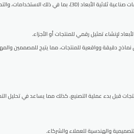
ستخدامات، والتطبيقات، والتحديات، والفرص.
لق نماذج دقيقة وواقعية للمنتجات، مما يتيح للمصممين والمه
للمنتجات قبل بدء عملية التصنيع، كذلك مما يساعد في تحليل 
التصميمية والهندسية للعملاء والشركاء.