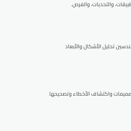
ندسين تحليل الأشكال والأبعاد
التصميمات واكتشاف الأخطاء وتصحيحها