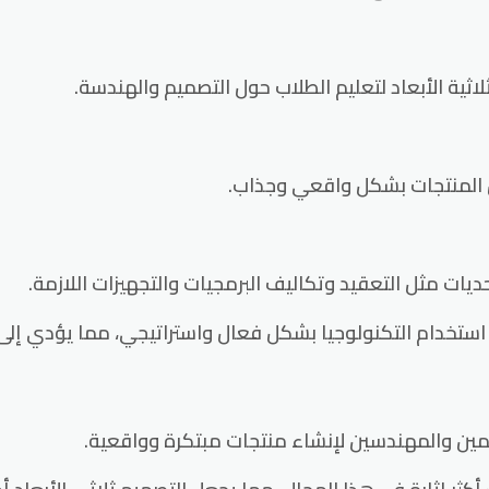
ثية الأبعاد لتعليم الطلاب حول التصميم والهندسة.
ض المنتجات بشكل واقعي وجذاب.
تخدام التكنولوجيا بشكل فعال واستراتيجي، مما يؤدي إلى تح