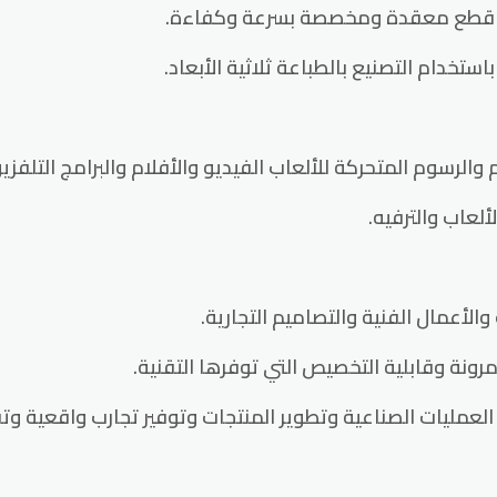
خدام التصنيع بالطباعة ثلاثية الأبعاد.
لعاب والترفيه.
مرونة وقابلية التخصيص التي توفرها التقنية.
إمكانيات مذهلة لتحسين العمليات الصناعية وتطوير المنتجات وتوفير تجارب