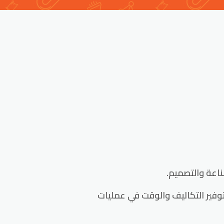
توفير التكاليف والوقت في عمليات