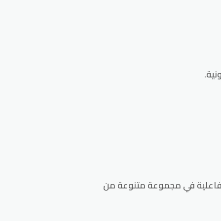
 واقعية وتفاعلية في مجموعة متنوعة من