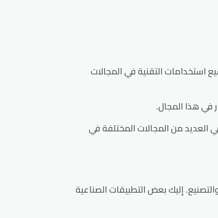
سيع استخدامات التقنية في المجالات
اة قوية ومتنوعة تستخدم في العديد من المجالات المختلفة في
وير والتصنيع. إليك بعض التطبيقات الصناعية