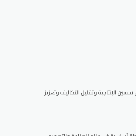
سين الإنتاجية وتقليل التكاليف وتعزيز