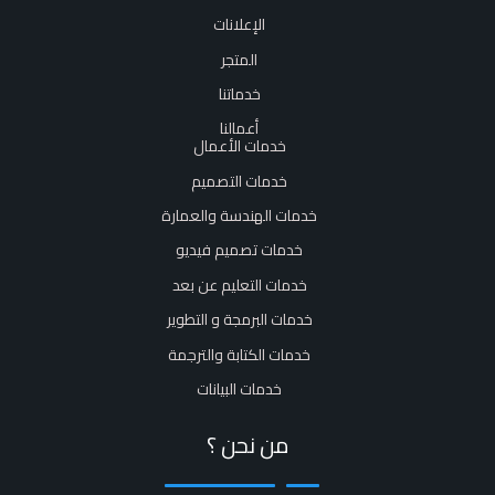
الإعلانات
المتجر
خدماتنا
أعمالنا
خدمات الأعمال
خدمات التصميم
خدمات الهندسة والعمارة
خدمات تصميم فيديو
خدمات التعليم عن بعد
خدمات البرمجة و التطوير
خدمات الكتابة والترجمة
خدمات البيانات
من نحن ؟