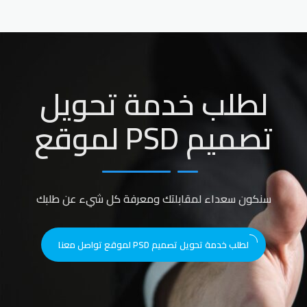
لطلب خدمة تحويل
تصميم PSD لموقع
سنكون سعداء لمقابلتك ومعرفة كل شيء عن طلبك
لطلب خدمة تحويل تصميم PSD لموقع تواصل معنا