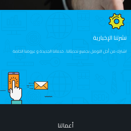
نشرتنا الإخبارية
اشترك من أجل التوصل بجميع تحديثاتنا ، خدماتنا الجديدة و عروضنا الخاصة
أعمالنا