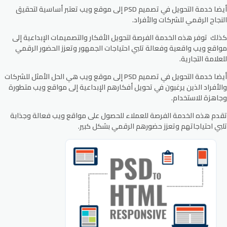
أيضا خدمة التحويل في تصميم PSD إلى موقع ويب تعتبر أساسية لتحقيق
النجاح الرقمي للشركات والأفراد.
كذلك توفر هذه الخدمة الفرصة لتحويل الأفكار والتصميمات الإبداعية إلى
مواقع ويب واقعية وفعالة تلبي احتياجات الجمهور وتعزز الحضور الرقمي
للعلامة التجارية.
أيضا خدمة التحويل في تصميم PSD إلى موقع ويب هي الحل الأمثل للشركات
والأفراد الذين يرغبون في تحويل أفكارهم الإبداعية إلى مواقع ويب متطورة
وجاهزة للاستخدام.
تقدم هذه الخدمة الفرصة للعملاء للحصول على مواقع ويب فعالة وجذابة
تلبي احتياجاتهم وتعزز حضورهم الرقمي بشكل كبير.