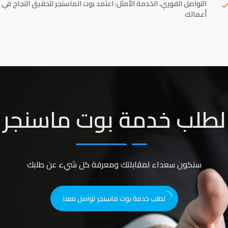
التواصل الفوري، الخدمة الأمثل: اعتمد بوت الماسنجر لتحقيق النجاح في
أعمالك
لطلب خدمة بوت ماسنجر
سنكون سعداء لمقابلتك ومعرفة كل شيء عن طلبك
لطلب خدمة بوت ماسنجر تواصل معنا