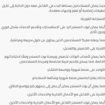
حيث يمكن للمستخدمين ببساطة البدء في التفاعل معه دون الحاجة إلى تنزيل
تطبيقات إضافية أو تعلم واجهات معقدة.
الاستجابة الفورية
:
أيضا يمكن لبوت المسنجر الرد على الاستفسارات وتقديم الخدمات بشكل فوري
ودون تأخير،
مما يجعله مفيدًا للمستخدمين الذين يبحثون عن حلول سريعة ومباشرة.
القدرة على التخصيص والتعديل
:
كما يمكن لأصحاب البوتات تخصيص وبرمجة بوت المسنجر وفقًا لاحتياجاتهم
الخاصة، مما يسمح بتقديم تجربة مخصصة وفريدة للمستخدمين.
التواجد على منصة شهيرة وواسعة الانتشار
:
كذلك يعتبر الماسنجر منصة شهيرة وشائعة الاستخدام،
مما يعني أن بوت المسنجر يمكن أن يصل إلى جمهور كبير وواسع النطاق.
القدرة على التفاعل مع الأعمال التجارية والخدمات الأخرى
:
أيضا يمكن لبوت المسنجر التفاعل مع الأعمال التجارية والخدمات الأخرى