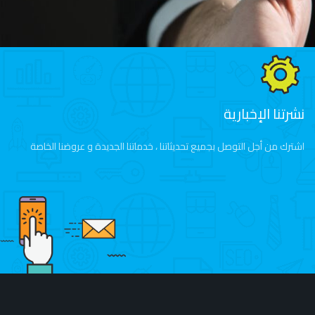
نشرتنا الإخبارية
اشترك من أجل التوصل بجميع تحديثاتنا ، خدماتنا الجديدة و عروضنا الخاصة