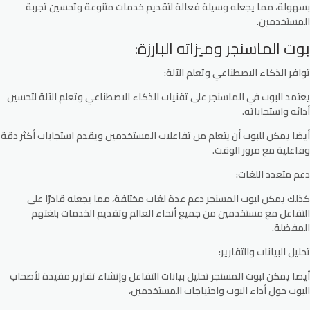
بسهولة، مما يجعله وسيلة فعالة لتقديم خدمات متنوعة وتحسين تجربة
المستخدمين.
بوت الماسنجر وميزاته البارزة:
توافر الذكاء الاصطناعي وتعلم الآلة
:
يعتمد البوت في الماسنجر على تقنيات الذكاء الاصطناعي وتعلم الآلة لتحسين
أدائه واستجاباته.
أيضا يمكن للبوت أن يتعلم من تفاعلات المستخدمين ويقدم استجابات أكثر دقة
وفاعلية مع مرور الوقت.
دعم متعدد اللغات
:
كذلك يمكن لبوت المسنجر دعم عدة لغات مختلفة، مما يجعله قادرًا على
التفاعل مع مستخدمين من جميع أنحاء العالم وتقديم الخدمات بلغتهم
المفضلة.
تحليل البيانات والتقارير
:
أيضا يمكن لبوت المسنجر تحليل بيانات التفاعل وإنشاء تقارير مفيدة لأصحاب
البوت حول أداء البوت واحتياجات المستخدمين،