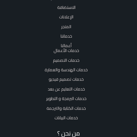
الاستضافة
الإعلانات
المتجر
خدماتنا
أعمالنا
خدمات الأعمال
خدمات التصميم
خدمات الهندسة والعمارة
خدمات تصميم فيديو
خدمات التعليم عن بعد
خدمات البرمجة و التطوير
خدمات الكتابة والترجمة
خدمات البيانات
من نحن ؟