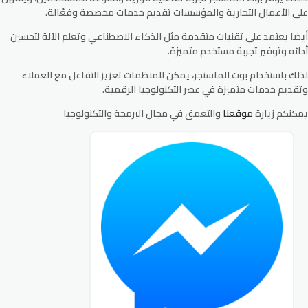
على الأعمال التجارية والمؤسسات تقديم خدمات مخصصة وفعّالة.
أيضا يعتمد على تقنيات متقدمة مثل الذكاء الاصطناعي وتعلم الآلة لتحسين
أدائه وتوفير تجربة مستخدم متميزة.
لذلك باستخدام بوت الماسنجر، يمكن للمنظمات تعزيز التفاعل مع العملاء
وتقديم خدمات متميزة في عصر التكنولوجيا الرقمية.
يمكنكم زيارة
موقعنا
والتعمق في مجال البرمجة والتكنولوجيا