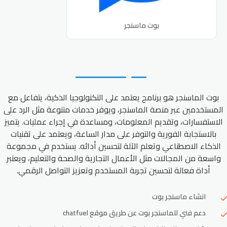
بوت ماسنجر
بوت الماسنجر هو برنامج يعتمد على التكنولوجيا الذكية، يتفاعل مع
المستخدمين عبر منصة الماسنجر، ويوفر خدمات متنوعة مثل الرد على
الاستفسارات، وتقديم المعلومات، ومساعدة في إجراء عمليات. يتميز
بالاستجابة الفورية والتوفر على مدار الساعة، ويعتمد على تقنيات
الذكاء الاصطناعي وتعلم الآلة لتحسين أدائه. يستخدم في مجموعة
واسعة من المجالات مثل الأعمال التجارية والصحة والتعليم، ويعتبر
أداة فعالة لتحسين تجربة المستخدم وتعزيز التواصل الرقمي.
انشاء ماسنجر بوت
دعم فني للماسنجر بوت عن طريق موقع chatfuel