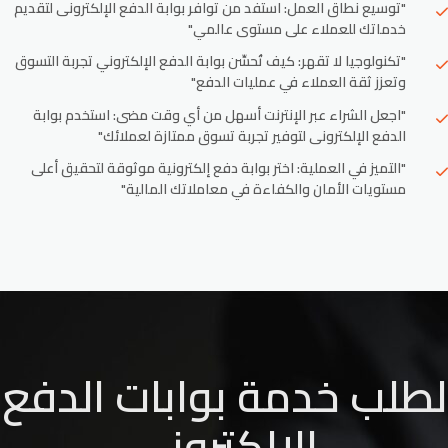
"توسيع نطاق العمل: استفد من توافر بوابة الدفع الإلكترونى لتقديم
خدماتك للعملاء على مستوى عالمي"
"تكنولوجيا لا تقهر: كيف تُحسِّن بوابة الدفع الإلكتروني تجربة التسوق
وتعزز ثقة العملاء في عمليات الدفع"
"اجعل الشراء عبر الإنترنت أسهل من أي وقت مضى: استخدم بوابة
الدفع الإلكترونى لتوفير تجربة تسوق ممتازة لعملائك"
"التميز في العملية: اختر بوابة دفع إلكترونية موثوقة لتحقيق أعلى
مستويات الأمان والكفاءة في معاملاتك المالية"
لطلب خدمة بوابات الدفع
الإلكتروني