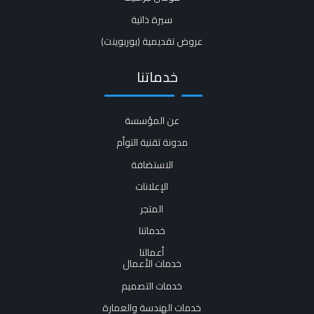
سيرة ذاتية​
عروض تقديمية (بوربوينت)​
خدماتنا
عن المؤسسة
مدونة تقنية التوأم
الاستضافة
الإعلانات
المتجر
خدماتنا
أعمالنا
خدمات الأعمال
خدمات التصميم
خدمات الهندسة والعمارة