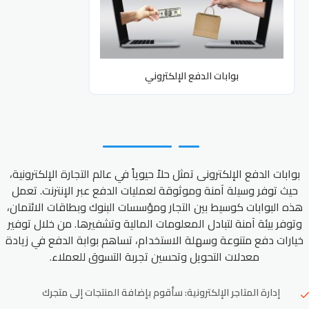
بوابات الدفع الإلكتروني
بوابات الدفع الإلكترونى تمثل حلاً حيوياً في عالم التجارة الإلكترونية،
حيث توفر وسيلة آمنة وموثوقة لعمليات الدفع عبر الإنترنت. تعمل
هذه البوابات كوسيط بين التجار ومؤسسات البنوك وبطاقات الائتمان،
وتوفر بيئة آمنة لتبادل المعلومات المالية وتشفيرها. من خلال توفير
خيارات دفع متنوعة وسهلة الاستخدام، تساهم بوابة الدفع في زيادة
معدلات التحويل وتحسين تجربة التسوق للعملاء.
إدارة المتاجر الإلكترونية: سأقوم بإضافة المنتجات إلى متجرك