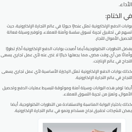
الأداء.
في الختام:
بوابات الدفع الإلكترونية تمثل عنصرًا حيويًا في عالم التجارة الإلكترونية، حيث
تسهم في تحقيق تجربة تسوق سلسة وآمنة للعملاء، وتوفير وسيلة فعالة
لتحصيل الأموال للتجار.
بفضل التطورات التكنولوجية،أيضا أصبحت بوابات الدفع الإلكترونية أكثر تطورًا
وأمانًا من أي وقت مضى، مما يجعلها خيارًا لا غنى عنه لأي عمل تجاري يسعى
للنجاح في عالم الإنترنت.
كذلك بوابات الدفع الإلكترونية تمثل الركيزة الأساسية لأي عمل تجاري يسعى
للنجاح في عالم التجارة الإلكترونية.
أيضا توفر هذه البوابات وسيلة آمنة وموثوقة لتبسيط عمليات الدفع وتحصيل
الأموال، وتعزز من تجربة التسوق للعملاء.
كذلك باختيار البوابة المناسبة والاستفادة من التطورات التكنولوجية، أيضا
يمكن للشركات تحقيق نجاح مستدام ونمو في عالم التجارة الإلكترونية.