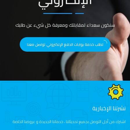
سنكون سعداء لمقابلتك ومعرفة كل شيء عن طلبك
لطلب خدمة بوابات الدفع الإلكتروني تواصل معنا
نشرتنا الإخبارية
اشترك من أجل التوصل بجميع تحديثاتنا ، خدماتنا الجديدة و عروضنا الخاصة