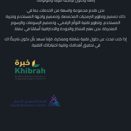
رائعة وحلول برمجية قوية وموثوقة.
نحن نقدم مجموعة واسعة من الخدمات، بما في
ذلك
تصميم
وتطوير
البرمجيات
المخصصة، وتصميم واجهة المستخدم وتجربة
المستخدم، وتطوير تقنية التوأم الرقمي، وتصميم الرسومات والرسوم
المتحركة. نحن نعتبر الابتكار والجودة والاحترافية أساسًا في عملنا.
إذا كنت تبحث عن حلول تقنية شاملة ومبتكرة، فإننا نسعد بأن نكون شريكًا لك
في تحقيق أهدافك وتلبية احتياجاتك التقنية.