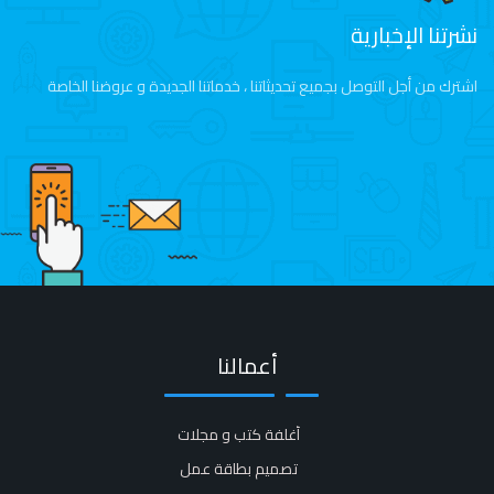
نشرتنا الإخبارية
اشترك من أجل التوصل بجميع تحديثاتنا ، خدماتنا الجديدة و عروضنا الخاصة
أعمالنا
أغلفة كتب و مجلات​
تصميم بطاقة عمل