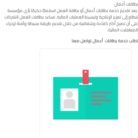
بطاقات أعمال
يعد تقديم خدمة بطاقات أعمال أو بطاقة العمل استثمارًا حكيمًا لأي مؤسسة
تتطلع إلى تعزيز الإنتاجية وتبسيط العمليات المالية. تساعد بطاقات العمل الشركات
على أن تصبح أكثر كفاءة وشفافية من خلال تقديم طريقة بسيطة وآمنة لإجراء
المعاملات المالية.
لطلب خدمة بطاقات أعمال تواصل معنا