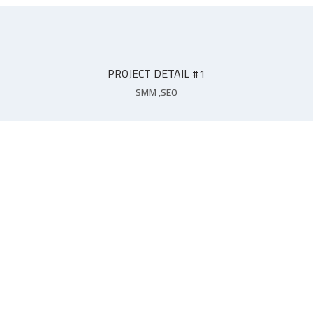
PROJECT DETAIL #1
SMM
,
SEO