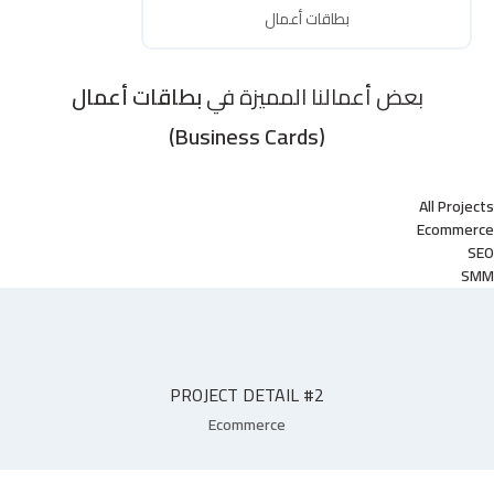
بطاقات أعمال
بعض أعمالنا المميزة في
بطاقات أعمال
(Business Cards)
All Projects
Ecommerce
SEO
SMM
PROJECT DETAIL #2
Ecommerce