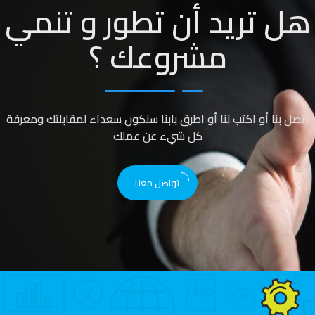
هل تريد أن تطور و تنمي
مشروعك ؟
اتصل بنا أو اكتب لنا أو اطرق بابنا سنكون سعداء لمقابلتك ومعرفة
كل شيء عن عملك
تواصل معنا