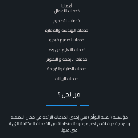
أعمالنا
خدمات الأعمال
خدمات التصميم
خدمات الهندسة والعمارة
خدمات تصميم فيديو
خدمات التعليم عن بعد
خدمات البرمجة و التطوير
خدمات الكتابة والترجمة
خدمات البيانات
من نحن ؟
مؤسسة ( تقنية التوأم ) هي إحدى المنصات الرائدة في مجال التصميم
والبرمجة حيث نقدم لكم مجموعة متكاملة من الخدمات المختلفة التي لا
غنى عنها.