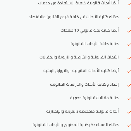
أيضا أبحاث قانونية كيفية الاستفادة من خدمات
كذلك كتابة الأبحاث في كافة فروع القانون والاقتصاد
أيضا كتابة بحث قانوني 10 صفحات
كتابة كافة الأبحاث القانونية
الأبحاث القانونية والشرعية والتربوية والمقالات
أيضا كتابة الأبحاث القانونية ، والاوراق البحثية
إعداد وكتابة الأبحاث والدراسات القانونية
كتابة مقالات قانونية حصرية
أبحاث قانونية متخصصة بالعربية والإنجليزية
كذلك المساعدة بكتابة المحتوى والأبحاث القانونية