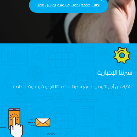
لطلب خدمة بحوث قانونية تواصل معنا
نشرتنا الإخبارية
اشترك من أجل التوصل بجميع تحديثاتنا ، خدماتنا الجديدة و عروضنا الخاصة