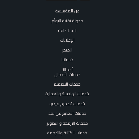
عن المؤسسة
مدونة تقنية التوأم
الاستضافة
الإعلانات
المتجر
خدماتنا
أعمالنا
خدمات الأعمال
خدمات التصميم
خدمات الهندسة والعمارة
خدمات تصميم فيديو
خدمات التعليم عن بعد
خدمات البرمجة و التطوير
خدمات الكتابة والترجمة