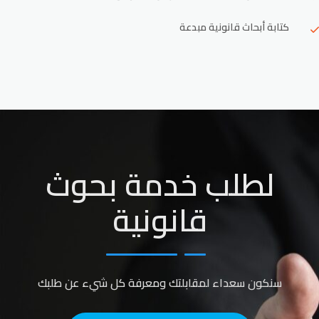
كتابة أبحاث قانونية مبدعة
لطلب خدمة بحوث
قانونية
سنكون سعداء لمقابلتك ومعرفة كل شيء عن طلبك