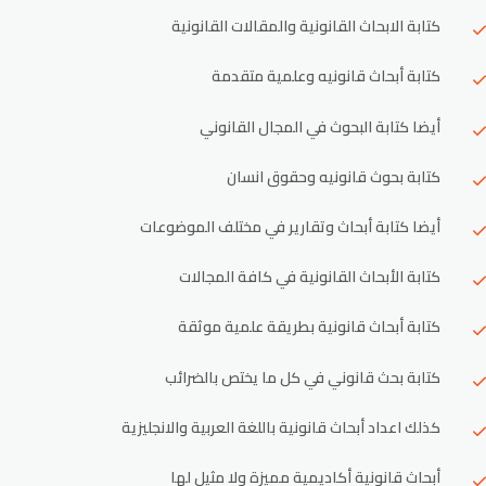
كتابة الابحاث القانونية والمقالات القانونية
كتابة أبحاث قانونيه وعلمية متقدمة
أيضا كتابة البحوث في المجال القانوني
كتابة بحوث قانونيه وحقوق انسان
أيضا كتابة أبحاث وتقارير في مختلف الموضوعات
كتابة الأبحاث القانونية في كافة المجالات
كتابة أبحاث قانونية بطريقة علمية موثقة
كتابة بحث قانوني في كل ما يختص بالضرائب
كذلك اعداد أبحاث قانونية باللغة العربية والانجليزية
أبحاث قانونية أكاديمية مميزة ولا مثيل لها